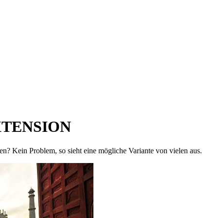
XTENSION
eren? Kein Problem, so sieht eine mögliche Variante von vielen aus.