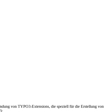
endung von TYPO3-Extensions, die speziell für die Erstellung von
3: