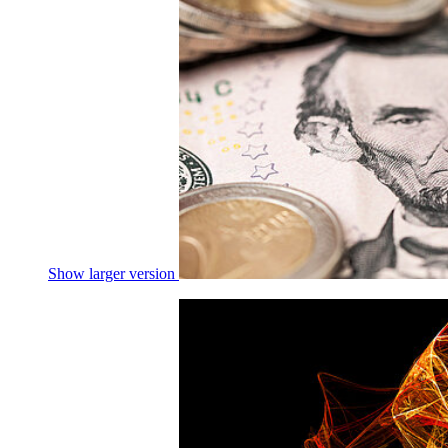
Show larger version