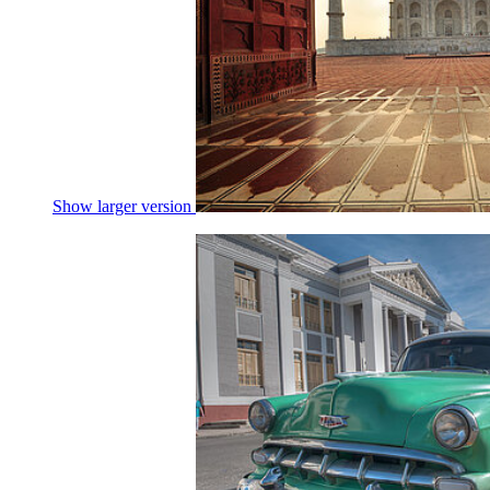
Show larger version