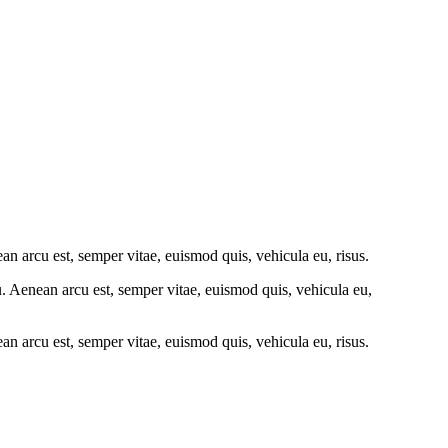
an arcu est, semper vitae, euismod quis, vehicula eu, risus.
u. Aenean arcu est, semper vitae, euismod quis, vehicula eu,
an arcu est, semper vitae, euismod quis, vehicula eu, risus.