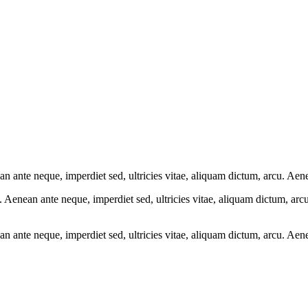
 ante neque, imperdiet sed, ultricies vitae, aliquam dictum, arcu. Aene
 Aenean ante neque, imperdiet sed, ultricies vitae, aliquam dictum, arc
 ante neque, imperdiet sed, ultricies vitae, aliquam dictum, arcu. Aene