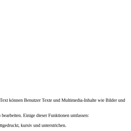
h Text können Benutzer Texte und Multimedia-Inhalte wie Bilder und
 bearbeiten. Einige dieser Funktionen umfassen:
tgedruckt, kursiv und unterstrichen.